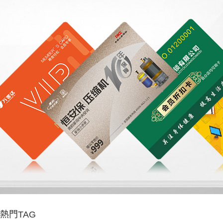
熱門TAG