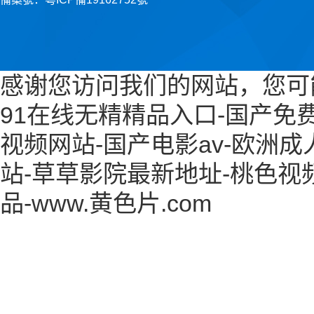
感谢您访问我们的网站，您可
91在线无精精品入口-国产免
视频网站-国产电影av-欧洲
站-草草影院最新地址-桃色视
品-www.黄色片.com