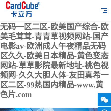
91在线无精精品入口-国产免费
无码一区二区-欧美国产综合-欧
美毛茸茸-青青草视频网站-国产
电影av-欧洲成人午夜精品无码
区久久-欧美日本精品-黄色变态
网站-草草影院最新地址-桃色视
频网-久久大胆人体-友田真希一
区二区-99热国内精品-www.黄
色片.com